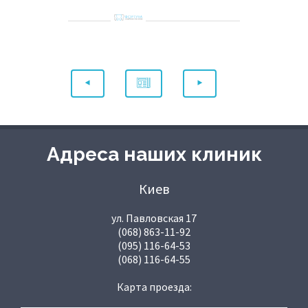
Адреса наших клиник
Киев
ул. Павловская 17
(068) 863-11-92
(095) 116-64-53
(068) 116-64-55
Карта проезда: