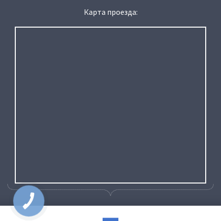
Карта проезда:
КНОПКА
ЗВ'ЯЗКУ
ЗАКАЗАТЬ ОБРАТНЫЙ ЗВОНОК