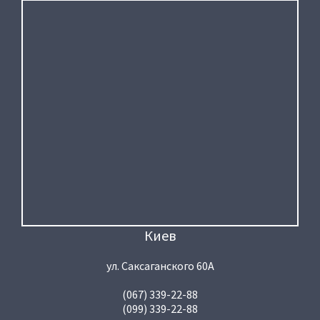
Киев
ул. Саксаганского 60А
(067) 339-22-88
(099) 339-22-88