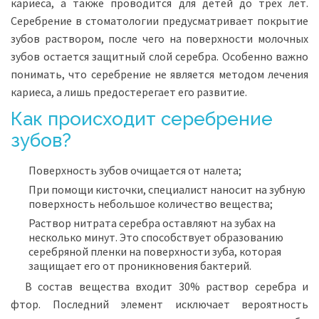
кариеса, а также проводится для детей до трех лет.
Серебрение в стоматологии предусматривает покрытие
зубов раствором, после чего на поверхности молочных
зубов остается защитный слой серебра. Особенно важно
понимать, что серебрение не является методом лечения
кариеса, а лишь предостерегает его развитие.
Как происходит серебрение
зубов?
Поверхность зубов очищается от налета;
При помощи кисточки, специалист наносит на зубную
поверхность небольшое количество вещества;
Раствор нитрата серебра оставляют на зубах на
несколько минут. Это способствует образованию
серебряной пленки на поверхности зуба, которая
защищает его от проникновения бактерий.
В состав вещества входит 30% раствор серебра и
фтор. Последний элемент исключает вероятность