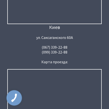
Киев
ул. Саксаганского 60А
(067) 339-22-88
(099) 339-22-88
Карта проезда: