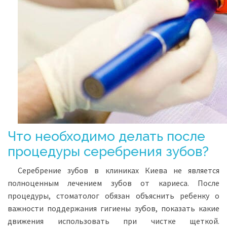
Что необходимо делать после
процедуры серебрения зубов?
Серебрение зубов в клиниках Киева не является
полноценным лечением зубов от кариеса. После
процедуры, стоматолог обязан объяснить ребенку о
важности поддержания гигиены зубов, показать какие
движения использовать при чистке щеткой.