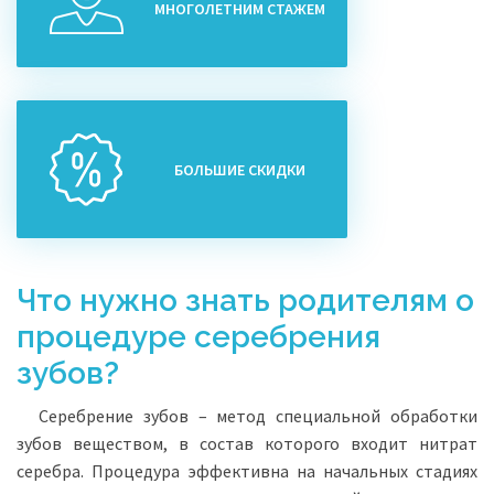
МНОГОЛЕТНИМ СТАЖЕМ
БОЛЬШИЕ СКИДКИ
Что нужно знать родителям о
процедуре серебрения
зубов?
Серебрение зубов – метод специальной обработки
зубов веществом, в состав которого входит нитрат
серебра. Процедура эффективна на начальных стадиях