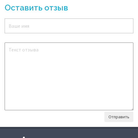
Оставить отзыв