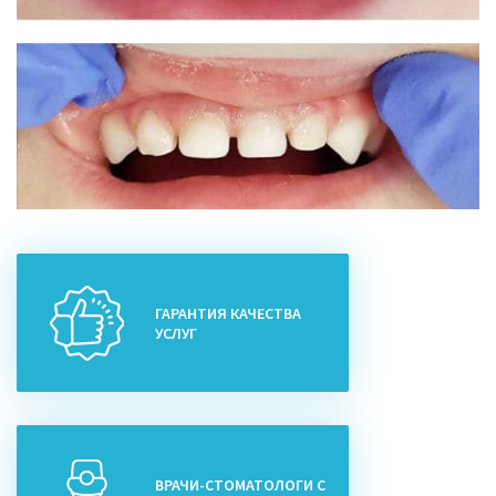
ГАРАНТИЯ КАЧЕСТВА
УСЛУГ
ВРАЧИ-СТОМАТОЛОГИ С