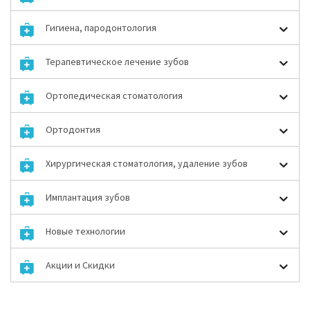
Гигиена, пародонтология
Терапевтическое лечение зубов
Ортопедическая стоматология
Ортодонтия
Хирургическая стоматология, удаление зубов
Имплантация зубов
Новые технологии
Акции и Скидки