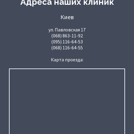
Адреса наших клиник
Киев
ул. Павловская 17
(068) 863-11-92
(095) 116-64-53
(068) 116-64-55
Карта проезда: