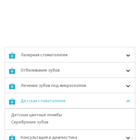
Лазерная стоматология
Отбеливание зубов
Лечение зубов под микроскопом
Детская стоматология
Детские цветные пломбы
Серебрение зубов
Консультация и диагностика