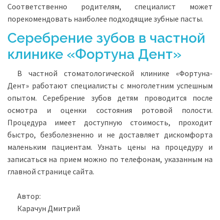
Соответственно родителям, специалист может
порекомендовать наиболее подходящие зубные пасты.
Серебрение зубов в частной
клинике «Фортуна Дент»
В частной стоматологической клинике «Фортуна-
Дент» работают специалисты с многолетним успешным
опытом. Серебрение зубов детям проводится после
осмотра и оценки состояния ротовой полости.
Процедура имеет доступную стоимость, проходит
быстро, безболезненно и не доставляет дискомфорта
маленьким пациентам. Узнать цены на процедуру и
записаться на прием можно по телефонам, указанным на
главной странице сайта.
Автор:
Карачун Дмитрий