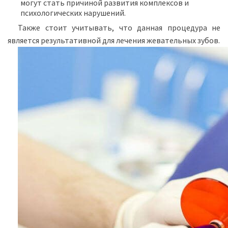
могут стать причиной развития комплексов и
психологических нарушений.
Также стоит учитывать, что данная процедура не
является результативной для лечения жевательных зубов.