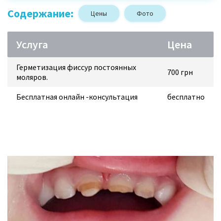
Содержание:
Цены
Фото
Услуга
Цена
Герметизация фиссур постоянных
700 грн
моляров.
Бесплатная онлайн -консультация
бесплатно