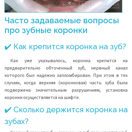
Часто задаваемые вопросы
про зубные коронки
✔️ Как крепится коронка на зуб?
Как уже указывалось, коронка крепится на
предварительно обточенный зуб, нервный канал
которого был надежно запломбирован. При этом в тех
случаях, когда верхняя (коронковая) часть зуба была
подвержена значительным разрушениям, установка
коронки осуществляется на шифте.
✔️ Сколько держится коронка на
зубах?