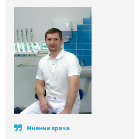
Мнение врача