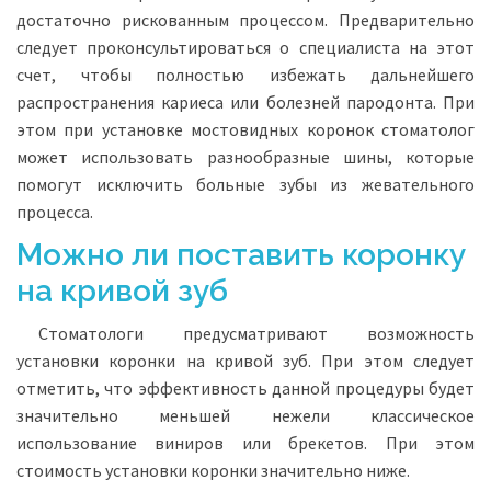
достаточно рискованным процессом. Предварительно
следует проконсультироваться о специалиста на этот
счет, чтобы полностью избежать дальнейшего
распространения кариеса или болезней пародонта. При
этом при установке мостовидных коронок стоматолог
может использовать разнообразные шины, которые
помогут исключить больные зубы из жевательного
процесса.
Можно ли поставить коронку
на кривой зуб
Стоматологи предусматривают возможность
установки коронки на кривой зуб. При этом следует
отметить, что эффективность данной процедуры будет
значительно меньшей нежели классическое
использование виниров или брекетов. При этом
стоимость установки коронки значительно ниже.