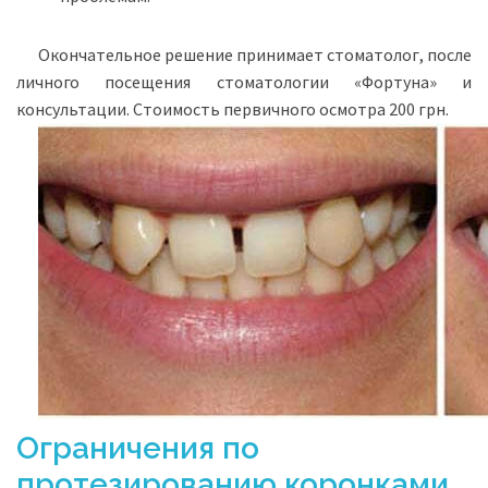
Окончательное решение принимает стоматолог, после
личного посещения стоматологии «Фортуна» и
консультации. Стоимость первичного осмотра 200 грн.
Ограничения по
протезированию коронками