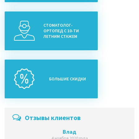
СТОМАТОЛОГ-
ОРТОПЕД С 10-ТИ
ЛЕТНИМ СТАЖЕМ
БОЛЬШИЕ СКИДКИ
Отзывы клиентов
Влад
4 ноября 2020 года