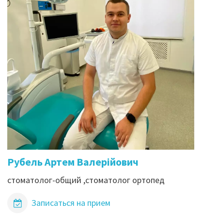
Рубель Артем Валерійович
стоматолог-общий ,стоматолог ортопед
Записаться на прием