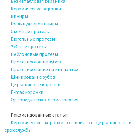
Безметалловая керамика
Керамические коронки
Виниры
Голливудские виниры
Съемные протезы
Бюгельные протезы
Зубные протезы
Нейлоновые протезы
Протезирование зубов
Протезирование на имплантах
Шинирование зубов
Циркониевые коронки
E-max коронки
Ортопедическая стоматология
Рекомендованные статьи:
Керамические коронки: отличия от циркониевых и
срок службы