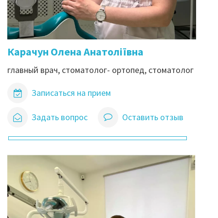
Карачун Олена Анатоліївна
главный врач, стоматолог- ортопед, стоматолог
Записаться на прием
Задать вопрос
Оставить отзыв