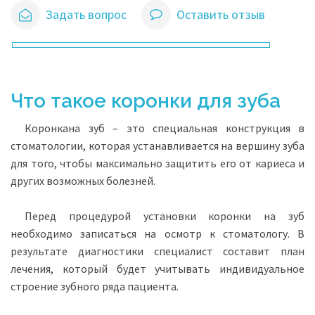
Задать вопрос
Оставить отзыв
Что такое коронки для зуба
Коронкана зуб – это специальная конструкция в
стоматологии, которая устанавливается на вершину зуба
для того, чтобы максимально защитить его от кариеса и
других возможных болезней.
Перед процедурой установки коронки на зуб
необходимо записаться на осмотр к стоматологу. В
результате диагностики специалист составит план
лечения, который будет учитывать индивидуальное
строение зубного ряда пациента.