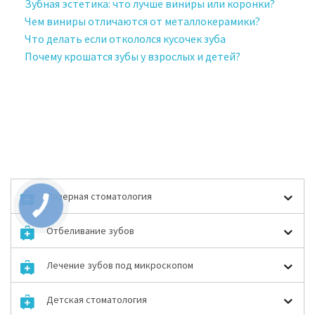
Зубная эстетика: что лучше виниры или коронки?
Чем виниры отличаются от металлокерамики?
Что делать если откололся кусочек зуба
Почему крошатся зубы у взрослых и детей?
Лазерная стоматология
Отбеливание зубов
Лечение зубов под микроскопом
Детская стоматология