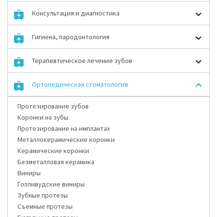
Консультация и диагностика
Гигиена, пародонтология
Терапевтическое лечение зубов
Ортопедическая стоматология
Протезирование зубов
Коронки на зубы
Протезирование на имплантах
Металлокерамические коронки
Керамические коронки
Безметалловая керамика
Виниры
Голливудские виниры
Зубные протезы
Съемные протезы