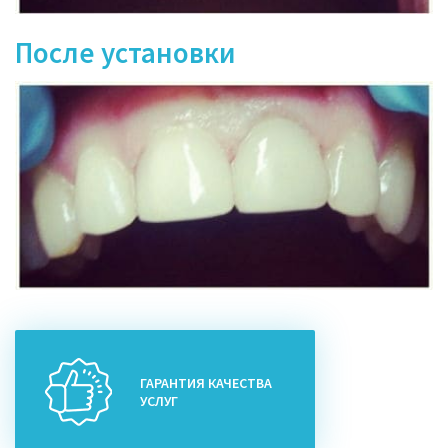
После установки
ГАРАНТИЯ КАЧЕСТВА
УСЛУГ