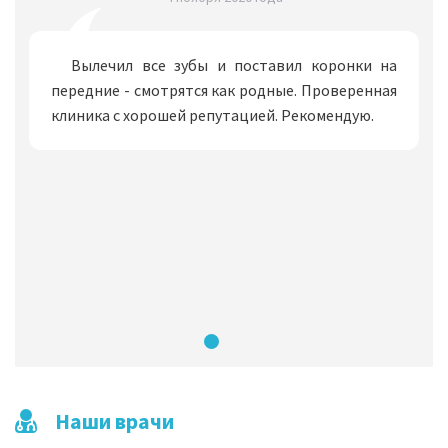
Вылечил все зубы и поставил коронки на
передние - смотрятся как родные. Проверенная
клиника с хорошей репутацией. Рекомендую.
Наши врачи