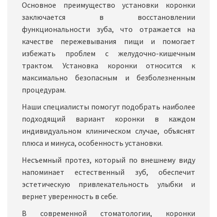
Основное преимущество установки коронки
заключается в восстановлении
функциональности зуба, что отражается на
качестве пережевывания пищи и помогает
избежать проблем с желудочно-кишечным
трактом. Установка коронки относится к
максимально безопасным и безболезненным
процедурам.
Наши специалисты помогут подобрать наиболее
подходящий вариант коронки в каждом
индивидуальном клиническом случае, объяснят
плюса и минуса, особенность установки.
Несъемный протез, который по внешнему виду
напоминает естественный зуб, обеспечит
эстетическую привлекательность улыбки и
вернет уверенность в себе.
В современной стоматологии, коронки