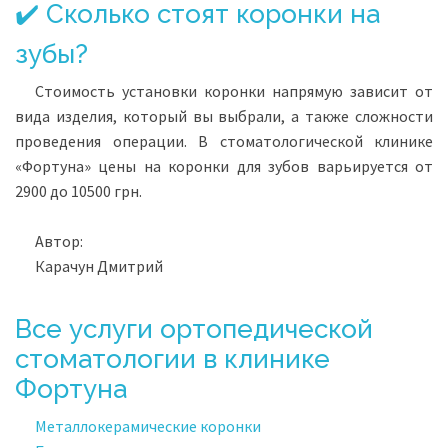
✔️ Сколько стоят коронки на
зубы?
Стоимость установки коронки напрямую зависит от
вида изделия, который вы выбрали, а также сложности
проведения операции. В стоматологической клинике
«Фортуна» цены на коронки для зубов варьируется от
2900 до 10500 грн.
Автор:
Карачун Дмитрий
Все услуги ортопедической
стоматологии в клинике
Фортуна
Металлокерамические коронки