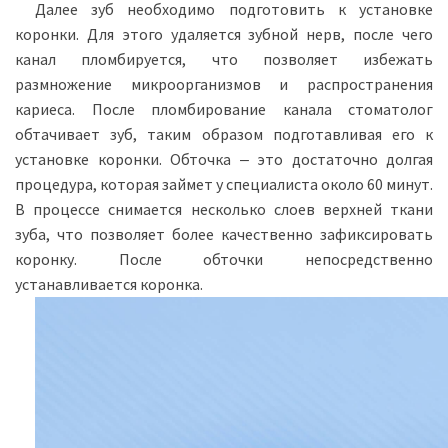
Далее зуб необходимо подготовить к установке
коронки. Для этого удаляется зубной нерв, после чего
канал пломбируется, что позволяет избежать
размножение микроорганизмов и распространения
кариеса. После пломбирование канала стоматолог
обтачивает зуб, таким образом подготавливая его к
установке коронки. Обточка ‒ это достаточно долгая
процедура, которая займет у специалиста около 60 минут.
В процессе снимается несколько слоев верхней ткани
зуба, что позволяет более качественно зафиксировать
коронку. После обточки непосредственно
устанавливается коронка.