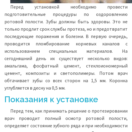
Перед установкой необходимо провести
подготовительные процедуры по оздоровлению
ротовой полости. Зубы должны быть здоровы. Это не
только продлит срок службы протеза, но и предотвратит
последующие поражения и болезни. В первую очередь,
проводится пломбирование корневых каналов с
использованием специальных материалов. На
сегодняшний день их существует несколько видов:
амальгама, фосфатный цемент, стеклоиономерный
цемент, композиты и светополимеры. Потом врач
обтачивает зубы со всех сторон на 1,5 мм. Коронка
углубляется в десну на 0,5 мм.
Показания к установке
Перед тем, как принимать решение о протезировании
врач проводит полный осмотр ротовой полости,
определяет состояние зубного ряда и при необходимости