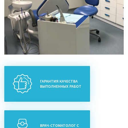
ГАРАНТИЯ КАЧЕСТВА
ВЫПОЛНЕННЫХ РАБОТ
ВРАЧ-СТОМАТОЛОГ С