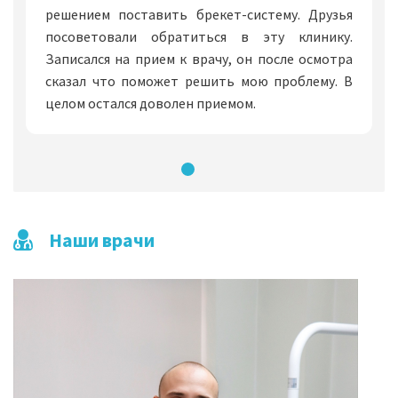
решением поставить брекет-систему. Друзья
посоветовали обратиться в эту клинику.
Записался на прием к врачу, он после осмотра
сказал что поможет решить мою проблему. В
целом остался доволен приемом.
Наши врачи