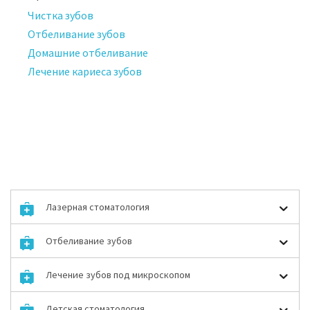
Чистка зубов
Отбеливание зубов
Домашние отбеливание
Лечение кариеса зубов
Лазерная стоматология
Отбеливание зубов
Лечение зубов под микроскопом
Детская стоматология