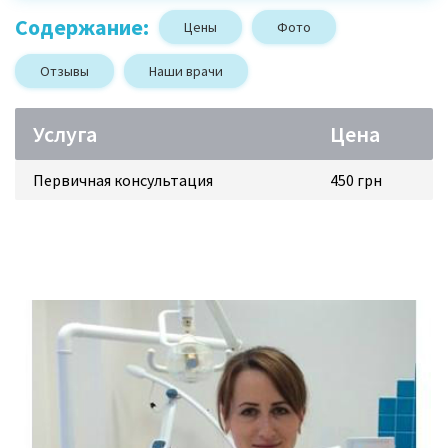
Содержание:
Цены
Фото
Отзывы
Наши врачи
Услуга
Цена
Первичная консультация
450 грн