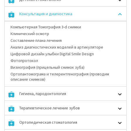
Консультация и диагностика
Компьютерная Томография 3-d снимки
Клинический осмотр
Составление плана лечения
Анализ диагностических моделей в артикуляторе
Цифровой дизайн улыбки Digital Smile Design
Фотопротокол
Визиография (прицельный снимок зуба)
Ортопантомограма и телерентгенография (проводим
описание снимков)
Гигиена, пародонтология
Терапевтическое лечение зубов
Ортопедическая стоматология