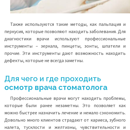
Также используются такие методы, как пальпация и
перкусия, которые позволяют находить заболевания. Для
диагностики врачи используют профессиональные
инструменты – зеркала, пинцеты, зонты, шпатели и
прочие. Эти инструменты дают возможность находить
дефекты, которые не всегда заметны.
Для чего и где проходить
осмотр врача стоматолога
Профессиональные врачи могут находить проблемы,
которые были ранее незаметны. Это позволяет как
можно быстрее назначить лечение и немало сэкономить.
Довольно много клиентов страдают от кариеса, зубного
налета, тусклости и желтизны, чувствительности и