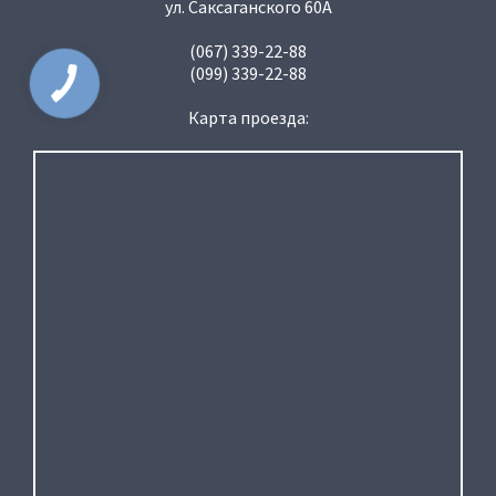
ул. Саксаганского 60А
(067) 339-22-88
(099) 339-22-88
Карта проезда: