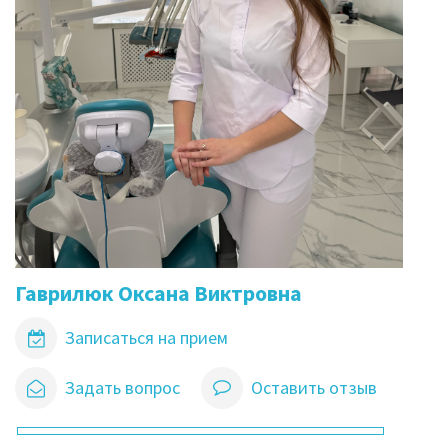
Гаврилюк Оксана Виктровна
Записаться на прием
Задать вопрос
Оставить отзыв