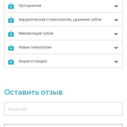
Ортодонтия
Хирургическая стоматология, удаление зубов
Имплантация зубов
Новые технологии
Акции и Скидки
Оставить отзыв