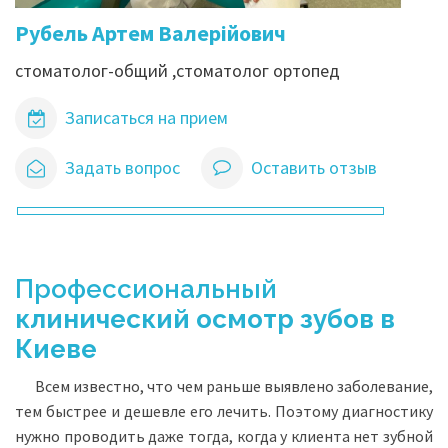
Рубель Артем Валерійович
стоматолог-общий ,стоматолог ортопед
Записаться на прием
Задать вопрос
Оставить отзыв
Профессиональный
клинический осмотр зубов в
Киеве
Всем известно, что чем раньше выявлено заболевание,
тем быстрее и дешевле его лечить. Поэтому диагностику
нужно проводить даже тогда, когда у клиента нет зубной