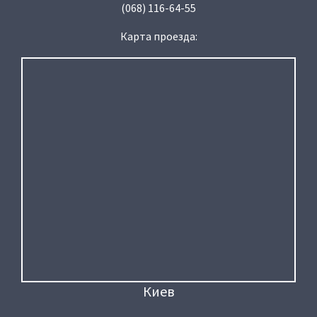
(068) 116-64-55
Карта проезда:
Киев