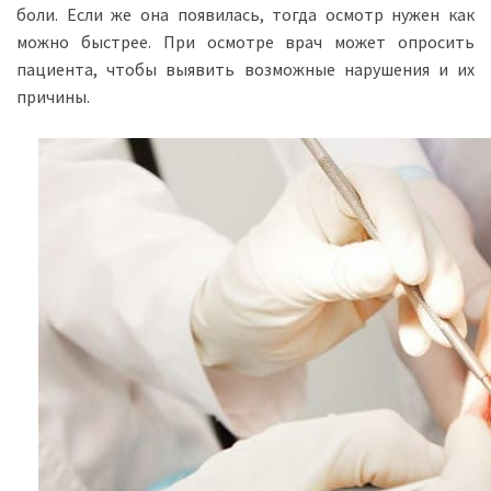
боли. Если же она появилась, тогда осмотр нужен как
можно быстрее. При осмотре врач может опросить
пациента, чтобы выявить возможные нарушения и их
причины.