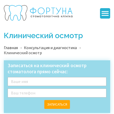
Клинический осмотр
Главная
Консультация и диагностика
Клинический осмотр
Записаться на клинический осмотр
стоматолога прямо сейчас:
ЗАПИСАТЬСЯ