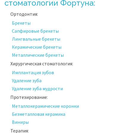
стоматологии Фортуна:
Ортодонтия:
Брекеты
Сапфировые брекеты
Лингвальные брекеты
Керамические брекеты
Металлические брекеты
Хирургическая стоматология:
Имплантация зубов
Удаление зуба
Удаление зуба мудрости
Протезирование:
Металлокерамические коронки
Безметалловая керамика
Виниры
Терапия: