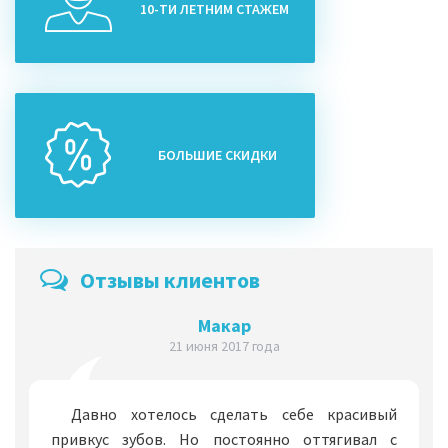
10-ТИ ЛЕТНИМ СТАЖЕМ
БОЛЬШИЕ СКИДКИ
Отзывы клиентов
Макар
21 июня 2017 года
Давно хотелось сделать себе красивый
привкус зубов. Но постоянно оттягивал с