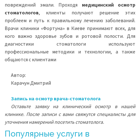
повреждений эмали. Проходя
медицинский осмотр
стоматологов
, клиенты получают решение этих
проблеем и путь к правильному лечению заболеваний.
Врачи клиники «Фортуна» в Киеве принимают всех, для
кого важно здоровье зубов и ротовой полости. Для
диагностики стоматологи используют
профессиональные методики и технологии, а также
общаются с клиентами
Автор:
Карачун Дмитрий
Запись на осмотр врача-стоматолога
Оставьте заявку на клинический осмотр в нашей
клинике. После записи с вами свяжутся специалисты для
уточнения намерений посетить стоматолога.
Популярные услуги в