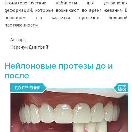
стоматологические кабинеты для устранения
деформаций, которые возникают во время жевания. В
основном это касается протезов большой
протяженности.
Автор:
Карачун Дмитрий
Нейлоновые протезы до и
после