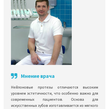
Мнение врача
Нейлоновые протезы отличаются высоким
уровнем эстетичности, что особенно важно для
современных пациентов. Основа для
искусственных зубов изготавливается из мягкого