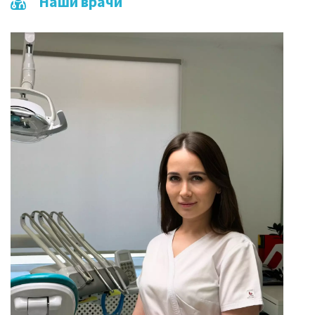
Наши врачи