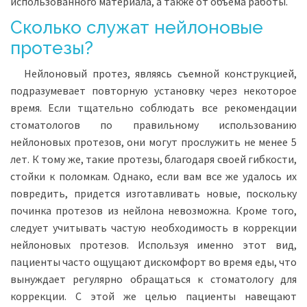
использованного материала, а также от объема работы.
Сколько служат нейлоновые
протезы?
Нейлоновый протез, являясь съемной конструкцией,
подразумевает повторную установку через некоторое
время. Если тщательно соблюдать все рекомендации
стоматологов по правильному использованию
нейлоновых протезов, они могут прослужить не менее 5
лет. К тому же, такие протезы, благодаря своей гибкости,
стойки к поломкам. Однако, если вам все же удалось их
повредить, придется изготавливать новые, поскольку
починка протезов из нейлона невозможна. Кроме того,
следует учитывать частую необходимость в коррекции
нейлоновых протезов. Используя именно этот вид,
пациенты часто ощущают дискомфорт во время еды, что
вынуждает регулярно обращаться к стоматологу для
коррекции. С этой же целью пациенты навещают