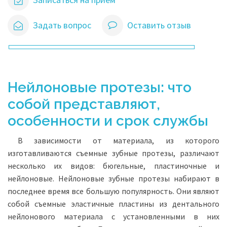
Задать вопрос
Оставить отзыв
Нейлоновые протезы: что
собой представляют,
особенности и срок службы
В зависимости от материала, из которого
изготавливаются съемные зубные протезы, различают
несколько их видов: бюгельные, пластиночные и
нейлоновые. Нейлоновые зубные протезы набирают в
последнее время все большую популярность. Они являют
собой съемные эластичные пластины из дентального
нейлонового материала с установленными в них