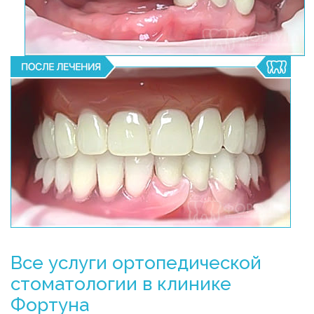
Все услуги ортопедической
стоматологии в клинике
Фортуна