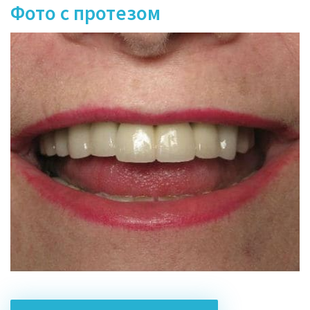
Фото с протезом