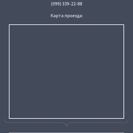
(099) 339-22-88
Карта проезда: