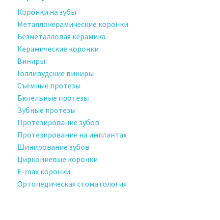
Коронки на зубы
Металлокерамические коронки
Безметалловая керамика
Керамические коронки
Виниры
Голливудские виниры
Съемные протезы
Бюгельные протезы
Зубные протезы
Протезирование зубов
Протезирование на имплантах
Шинирование зубов
Циркониевые коронки
E-max коронки
Ортопедическая стоматология