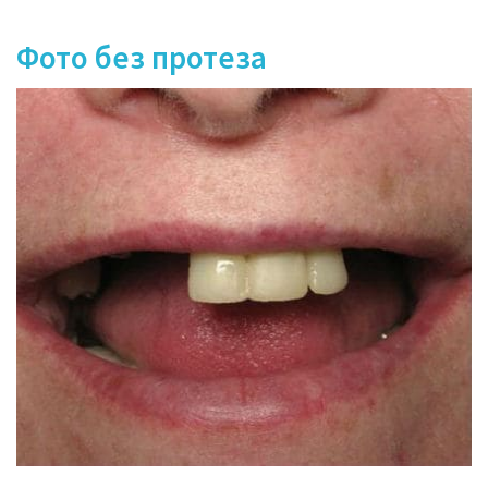
Фото без протеза