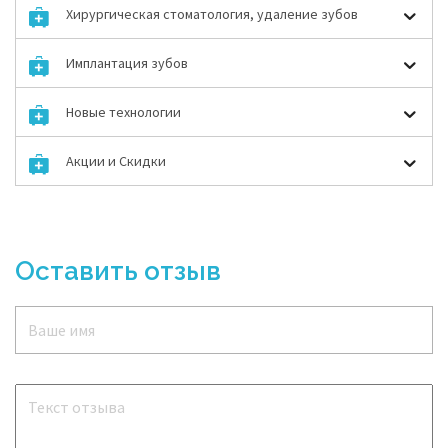
Хирургическая стоматология, удаление зубов
Имплантация зубов
Новые технологии
Акции и Скидки
Оставить отзыв