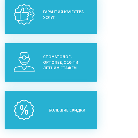
ГАРАНТИЯ КАЧЕСТВА
УСЛУГ
СТОМАТОЛОГ-
ОРТОПЕД С 10-ТИ
ЛЕТНИМ СТАЖЕМ
БОЛЬШИЕ СКИДКИ