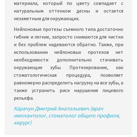
материала, который по цвету совпадает с
натуральным оттенком десны и остается
незаметным для окружающих.
Нейлоновые протезы съемного типа достаточно
гибкие и легкие, запросто снимаются для чистки
и без проблем надеваются обратно. Также, при
использовании нейлоновых протезов нет
необходимости дополнительно стачивать
окружающие зубы. Протезирование, как
стоматологическая процедура, позволяет
равномерно распределить нагрузку на все зубы, а
также устранить риск нарушения лицевого
рельефа.
Карачун Дмитрий Анатольевич (врач
имплантолог, стоматолог общего профиля,
хирург)