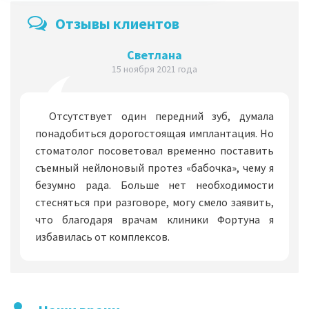
Отзывы клиентов
Светлана
15 ноября 2021 года
Отсутствует один передний зуб, думала
понадобиться дорогостоящая имплантация. Но
стоматолог посоветовал временно поставить
съемный нейлоновый протез «бабочка», чему я
безумно рада. Больше нет необходимости
стесняться при разговоре, могу смело заявить,
что благодаря врачам клиники Фортуна я
избавилась от комплексов.