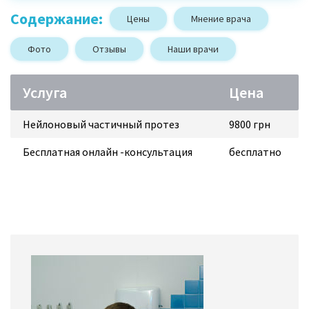
Содержание:
Цены
Мнение врача
Фото
Отзывы
Наши врачи
Услуга
Цена
Нейлоновый частичный протез
9800 грн
Бесплатная онлайн -консультация
бесплатно