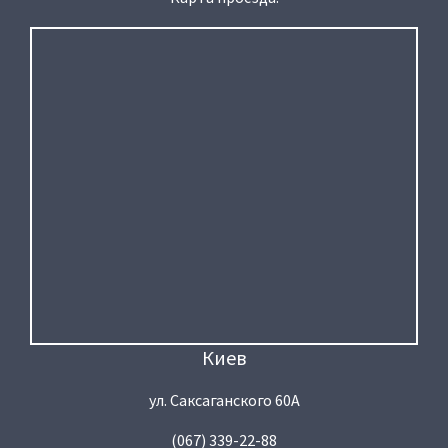
Киев
ул. Саксаганского 60А
(067) 339-22-88