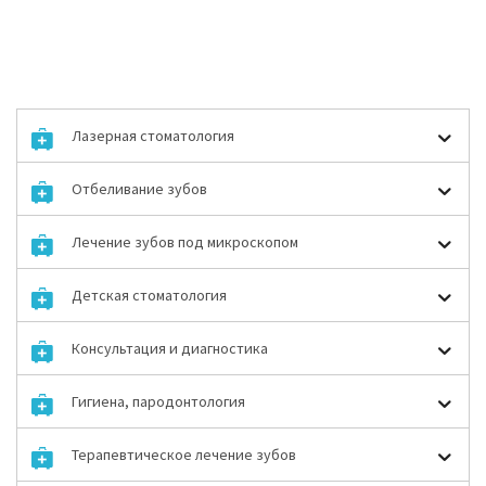
Лазерная стоматология
Отбеливание зубов
Лечение зубов под микроскопом
Детская стоматология
Консультация и диагностика
Гигиена, пародонтология
Терапевтическое лечение зубов