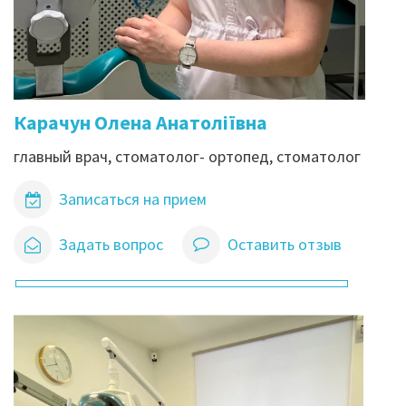
Карачун Олена Анатоліївна
главный врач, стоматолог- ортопед, стоматолог
Записаться на прием
Задать вопрос
Оставить отзыв