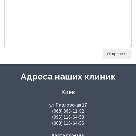
Адреса наших клиник
Киев
ул. Павловская 17
(068) 863-11-92
(095) 116-64-53
(068) 116-64-55
Карта проезда: