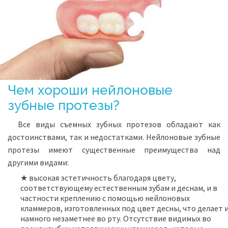
Чем хороши нейлоновые
зубные протезы?
Все виды съемных зубных протезов обладают как
достоинствами, так и недостатками. Нейлоновые зубные
протезы имеют существенные преимущества над
другими видами:
★ высокая эстетичность благодаря цвету,
соответствующему естественным зубам и деснам, и в
частности креплению с помощью нейлоновых
кламмеров, изготовленных под цвет десны, что делает 
намного незаметнее во рту. Отсутствие видимых во