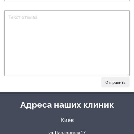
Адреса наших клиник
Киев
ул. Павловская 17