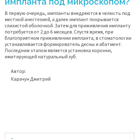
импланта под микроскопом?
В первую очередь, импланты внедряются в челюсть под
местной анестезией, а далее имплант покрывается
слизистой оболочкой. Затем для приживления импланту
потребуется от 2 до 6 месяцев. Спустя время, при
благоприятном приживлении импланта, в стоматологии
устанавливается формирователь десны и абатмент.
Последним этапом является установка коронки,
имитирующей натуральный зуб.
Автор:
Карачун Дмитрий