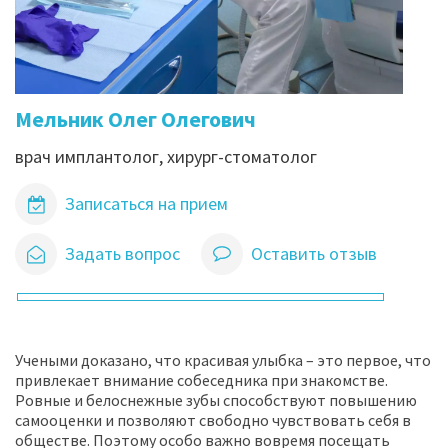
Мельник Олег Олегович
врач имплантолог, хирург-стоматолог
Записаться на прием
Задать вопрос
Оставить отзыв
Учеными доказано, что красивая улыбка – это первое, что
привлекает внимание собеседника при знакомстве.
Ровные и белоснежные зубы способствуют повышению
самооценки и позволяют свободно чувствовать себя в
обществе. Поэтому особо важно вовремя посещать