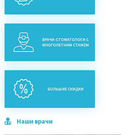
ВРАЧИ-СТОМАТОЛОГИ С
МНОГОЛЕТНИМ СТАЖЕМ
БОЛЬШИЕ СКИДКИ
Наши врачи