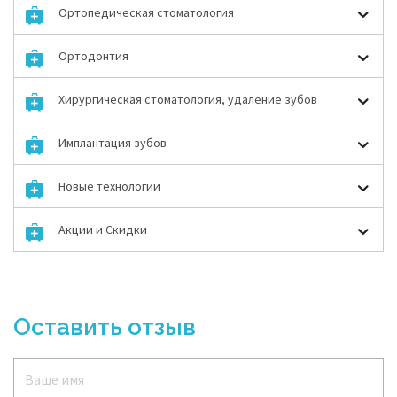
Ортопедическая стоматология
Ортодонтия
Хирургическая стоматология, удаление зубов
Имплантация зубов
Новые технологии
Акции и Скидки
Оставить отзыв