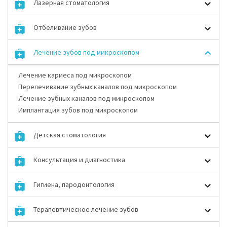
Лазерная стоматология
Отбеливание зубов
Лечение зубов под микроскопом
Лечение кариеса под микроскопом
Перелечивание зубных каналов под микроскопом
Лечение зубных каналов под микроскопом
Имплантация зубов под микроскопом
Детская стоматология
Консультация и диагностика
Гигиена, пародонтология
Терапевтическое лечение зубов