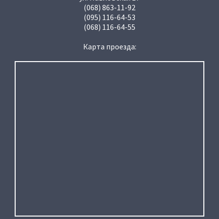
(068) 863-11-92
(095) 116-64-53
(068) 116-64-55
Карта проезда: