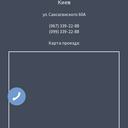
Киев
ул. Саксаганского 60А
(067) 339-22-88
(099) 339-22-88
Карта проезда: