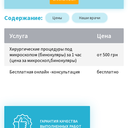
Содержание:
Цены
Наши врачи
Услуга
Цена
Хирургические процедуры под
микроскопом (бинокуляры) за 1 час
от 500 грн
(цена за микроскоп,бинокуляры)
Бесплатная онлайн -консультация
бесплатно
ГАРАНТИЯ КАЧЕСТВА
ВЫПОЛНЕННЫХ РАБОТ