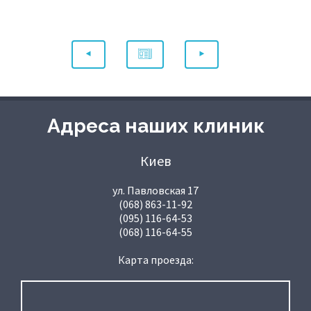
Адреса наших клиник
Киев
ул. Павловская 17
(068) 863-11-92
(095) 116-64-53
(068) 116-64-55
Карта проезда: