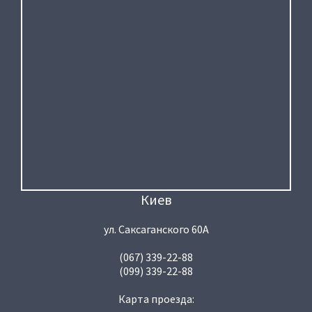
Киев
ул. Саксаганского 60А
(067) 339-22-88
(099) 339-22-88
Карта проезда: