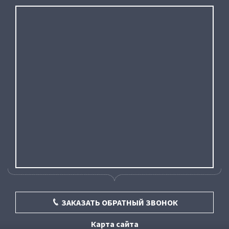
ЗАКАЗАТЬ ОБРАТНЫЙ ЗВОНОК
Карта сайта