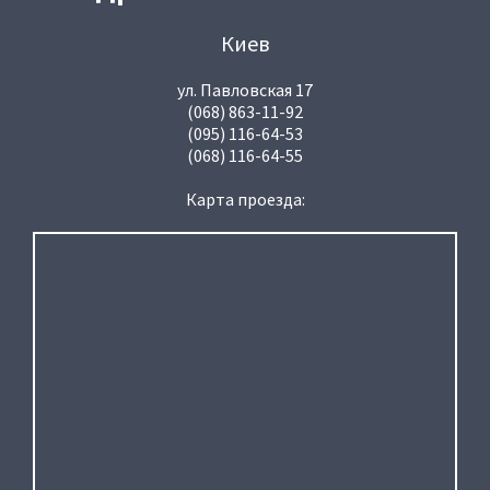
Киев
ул. Павловская 17
(068) 863-11-92
(095) 116-64-53
(068) 116-64-55
Карта проезда: