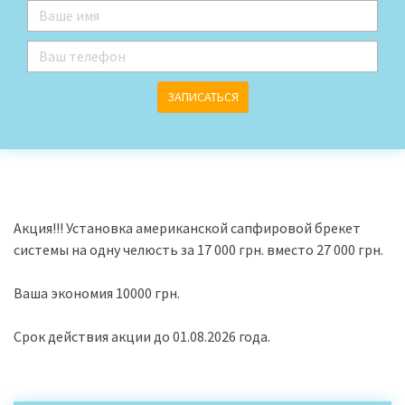
ЗАПИСАТЬСЯ
Акция!!! Установка американской сапфировой брекет
системы на одну челюсть за 17 000 грн. вместо 27 000 грн.
Ваша экономия 10000 грн.
Срок действия акции до 01.08.2026 года.