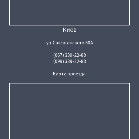
Киев
ул. Саксаганского 60А
(067) 339-22-88
(099) 339-22-88
Карта проезда: