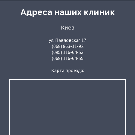
Адреса наших клиник
Киев
ул. Павловская 17
(068) 863-11-92
(095) 116-64-53
(068) 116-64-55
Карта проезда: