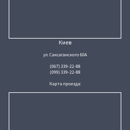
Киев
ул. Саксаганского 60А
(067) 339-22-88
(099) 339-22-88
Карта проезда: