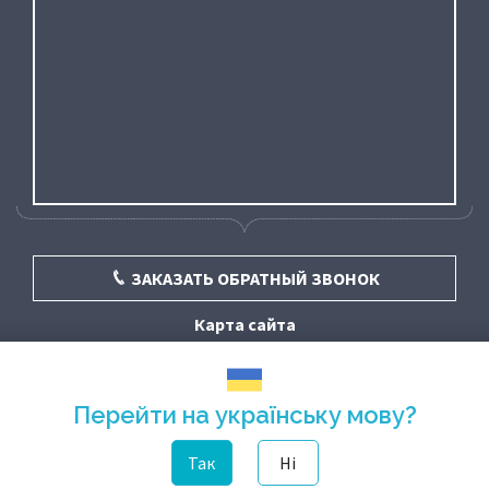
ЗАКАЗАТЬ ОБРАТНЫЙ ЗВОНОК
Карта сайта
Перейти на українську мову?
Так
Ні