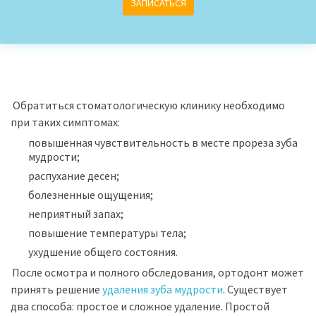
ЗАПИСАТЬСЯ
Обратиться стоматологическую клинику необходимо
при таких симптомах:
повышенная чувствительность в месте прореза зуба
мудрости;
распухание десен;
болезненные ощущения;
неприятный запах;
повышение температуры тела;
ухудшение общего состояния.
После осмотра и полного обследования, ортодонт может
принять решение
удаления зуба мудрости
. Существует
два способа: простое и сложное удаление. Простой