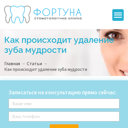
Как происходит удаление
зуба мудрости
Главная
Статьи
Как происходит удаление зуба мудрости
Записаться на консультацию прямо сейчас: