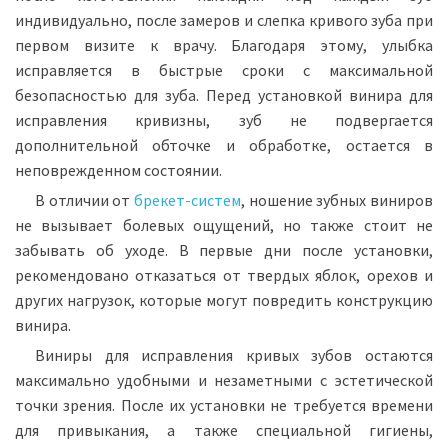
индивидуально, после замеров и слепка кривого зуба при
первом визите к врачу. Благодаря этому, улыбка
исправляется в быстрые сроки с максимальной
безопасностью для зуба. Перед установкой винира для
исправления кривизны, зуб не подвергается
дополнительной обточке и обработке, остается в
неповрежденном состоянии.
В отличии от
брекет-систем
, ношение зубных виниров
не вызывает болевых ощущений, но также стоит не
забывать об уходе. В первые дни после установки,
рекомендовано отказаться от твердых яблок, орехов и
других нагрузок, которые могут повредить конструкцию
винира.
Виниры для исправления кривых зубов остаются
максимально удобными и незаметными с эстетической
точки зрения. После их установки не требуется времени
для привыкания, а также специальной гигиены,