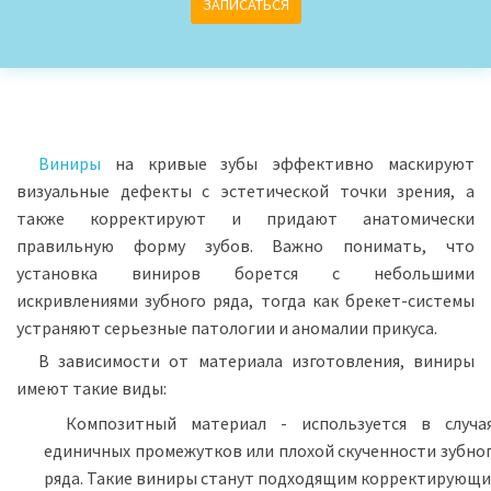
ЗАПИСАТЬСЯ
Виниры
на кривые зубы эффективно маскируют
визуальные дефекты с эстетической точки зрения, а
также корректируют и придают анатомически
правильную форму зубов. Важно понимать, что
установка виниров борется с небольшими
искривлениями зубного ряда, тогда как брекет-системы
устраняют серьезные патологии и аномалии прикуса.
В зависимости от материала изготовления, виниры
имеют такие виды:
Композитный материал - используется в случа
единичных промежутков или плохой скученности зубно
ряда. Такие виниры станут подходящим корректирующ