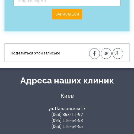
ЗАПИСАТЬСЯ
Поделиться этой записью!
Адреса наших клиник
Киев
ул. Павловская 17
(068) 863-11-92
(095) 116-64-53
(068) 116-64-55