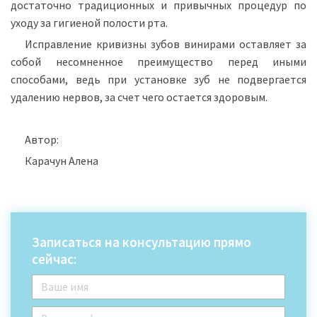
достаточно традиционных и привычных процедур по
уходу за гигиеной полости рта.
Исправление кривизны зубов винирами оставляет за
собой несомненное преимущество перед иными
способами, ведь при установке зуб не подвергается
удалению нервов, за счет чего остается здоровым.
Автор:
Карачун Алена
Записаться на консультацию прямо
сейчас: