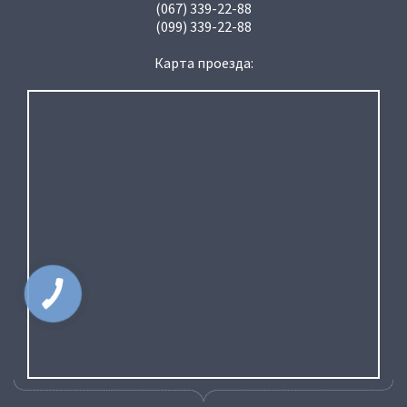
(067) 339-22-88
(099) 339-22-88
Карта проезда: