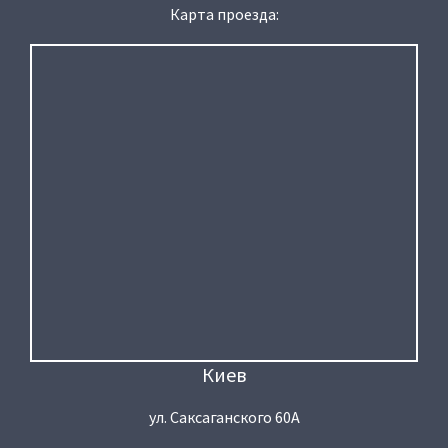
Карта проезда:
Киев
ул. Саксаганского 60А