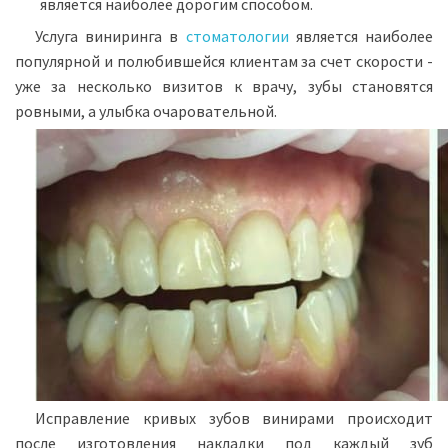
является наиболее дорогим способом.
Услуга виниринга в
стоматологии
является наиболее
популярной и полюбившейся клиентам за счет скорости -
уже за несколько визитов к врачу, зубы становятся
ровными, а улыбка очаровательной.
Исправление кривых зубов винирами происходит
после изготовления накладки под каждый зуб