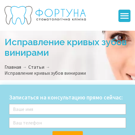
Исправление кривых зубов
винирами
Главная
Статьи
Исправление кривых зубов винирами
Записаться на консультацию прямо сейчас: