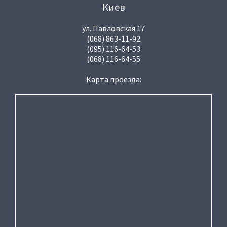
Киев
ул. Павловская 17
(068) 863-11-92
(095) 116-64-53
(068) 116-64-55
Карта проезда: