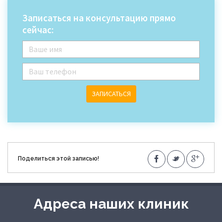
Записаться на консультацию прямо
сейчас:
ЗАПИСАТЬСЯ
Поделиться этой записью!
Адреса наших клиник