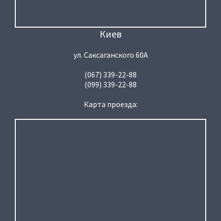
Киев
ул. Саксаганского 60А
(067) 339-22-88
(099) 339-22-88
Карта проезда: