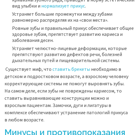
вид улыбки и
нормализует прикус
.
Устраняет большие промежутки между зубами
равномерно распределяя их на «свои места».
Ровные зубы и правильный прикус обеспечивает общее
здоровье зубам, препятствует развитию кариеса и
заболевания десен.
Устраняет челюстно-лицевые деформации, которые
препятствуют развитию дефектов речи, болезней
дыхательных путей и пищеварительной системы.
Существует миф, что
ставить брекеты
необходимо в
детском и подростковом возрасте, а взрослому человеку
корректирующие системы не помогут выровнять зубы.
На самом деле, если зубы не повреждены кариесом, то
ставить выравнивающие конструкции можно и
взрослым пациентам. Замочки, дуги и лигатуры в
комплексе обеспечивают устранение патологий прикуса
в любом возрасте.
Минусы и противопоказания